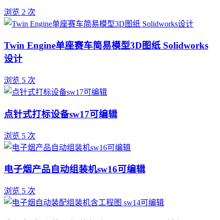
浏览 2 次
Twin Engine单座赛车简易模型3D图纸 Solidworks
设计
浏览 5 次
点针式打标设备sw17可编辑
浏览 5 次
电子烟产品自动组装机sw16可编辑
浏览 5 次