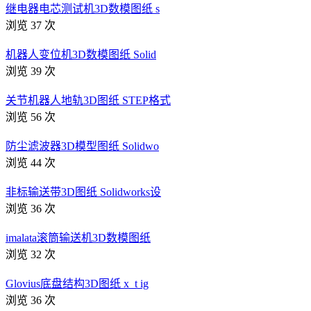
继电器电芯测试机3D数模图纸 s
浏览 37 次
机器人变位机3D数模图纸 Solid
浏览 39 次
关节机器人地轨3D图纸 STEP格式
浏览 56 次
防尘滤波器3D模型图纸 Solidwo
浏览 44 次
非标输送带3D图纸 Solidworks设
浏览 36 次
imalata滚筒输送机3D数模图纸
浏览 32 次
Glovius底盘结构3D图纸 x_t ig
浏览 36 次