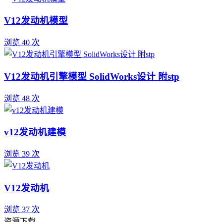
V12发动机模型
浏览 40 次
V12发动机引擎模型 SolidWorks设计 附stp
浏览 48 次
v12发动机建模
浏览 39 次
V12发动机
浏览 37 次
资源下载