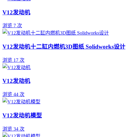
V12发动机
浏览 7 次
V12发动机十二缸内燃机3D图纸 Solidworks设计
浏览 17 次
V12发动机
浏览 44 次
V12发动机模型
浏览 34 次